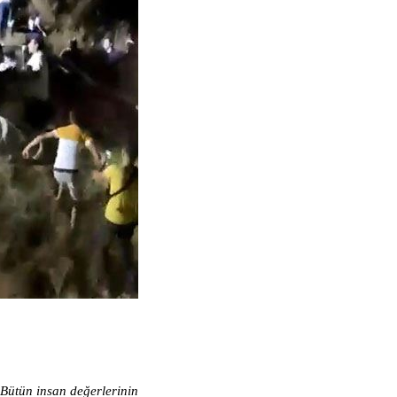
Bütün insan değerlerinin